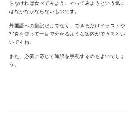
らなければ食べてみよう、やってみようという気に
はなかなかならないものです。
外国語への翻訳だけでなく、できるだけイラストや
写真を使って一目で分かるような案内ができるとい
いですね。
また、必要に応じて通訳を手配するのもよいでしょ
う。