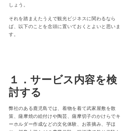
しょう。
それを踏まえたうえで観光ビジネスに関わるなら
ば、以下のことを念頭に置いておくとよいと思いま
す。
１．
サービス内容を検
討する
弊社のある鹿児島では、着物を着て武家屋敷を散
策、薩摩焼の絵付けや陶芸、薩摩切子のかけらでキ
ーホルダー作成などの文化体験、お茶摘み、芋ほ