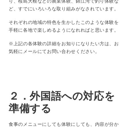
り、桜島大根などの農業体験、錦江湾で釣り体験な
ど、すでにいろいろな取り組みがなされています。
それぞれの地域の特色を生かしたこのような体験を
手軽に各地で楽しめるようになれればと思います。
※上記の各体験の詳細をお知りになりたい方は、お
気軽に
メール
にてお問い合わせください。
２．
外国語への対応を
準備する
食事のメニューにしても体験にしても、内容が分か