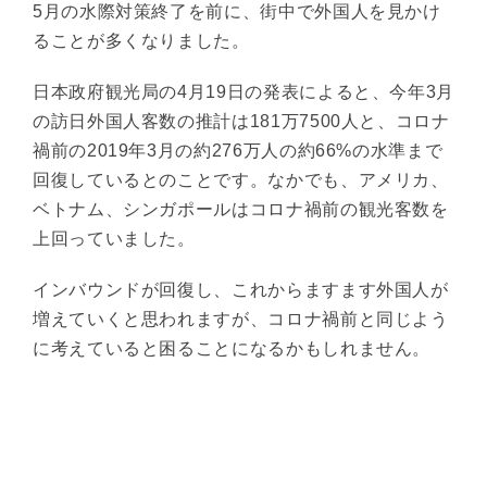
5月の水際対策終了を前に、街中で外国人を見かけ
ることが多くなりました。
日本政府観光局の4月19日の発表によると、今年3月
の訪日外国人客数の推計は181万7500人と、コロナ
禍前の2019年3月の約276万人の約66%の水準まで
回復しているとのことです。なかでも、アメリカ、
ベトナム、シンガポールはコロナ禍前の観光客数を
上回っていました。
インバウンドが回復し、これからますます外国人が
増えていくと思われますが、コロナ禍前と同じよう
に考えていると困ることになるかもしれません。