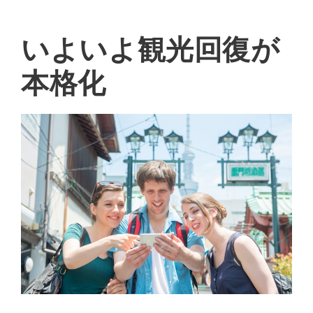
いよいよ観光回復が
本格化