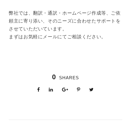
弊社では、翻訳・通訳・ホームページ作成等、ご依
頼主に寄り添い、そのニーズに合わせたサポートを
させていただいています。
まずはお気軽に
メール
にてご相談ください。
0
SHARES