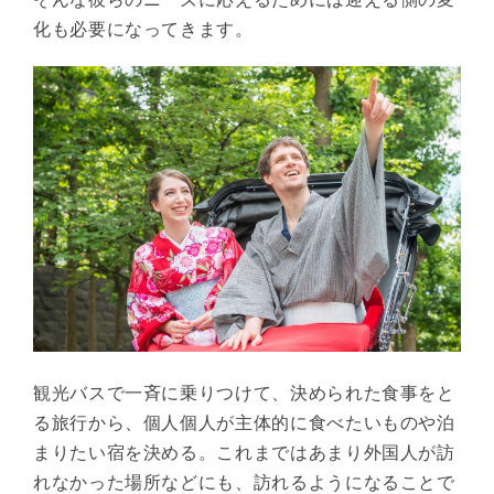
化も必要になってきます。
観光バスで一斉に乗りつけて、決められた食事をと
る旅行から、個人個人が主体的に食べたいものや泊
まりたい宿を決める。これまではあまり外国人が訪
れなかった場所などにも、訪れるようになることで