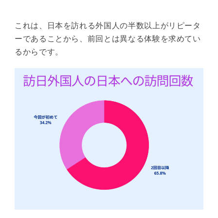
これは、日本を訪れる外国人の半数以上がリピータ
ーであることから、前回とは異なる体験を求めてい
るからです。