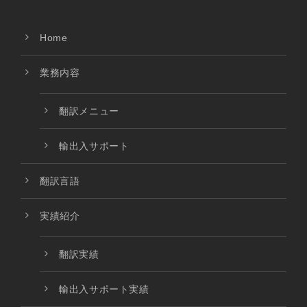
Home
業務内容
翻訳メニュー
輸出入サポート
翻訳言語
実績紹介
翻訳実績
輸出入サポート実績