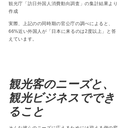
観光庁「訪日外国人消費動向調査」
の集計結果より
作成
実際、上記のの同時期の官公庁の調べによると、
66%近い外国人が「日本に来るのは2度以上」と答
えています。
観光客のニーズと、
観光ビジネスででき
ること
そんな彼らのニーズに応えるためには迎える側の変