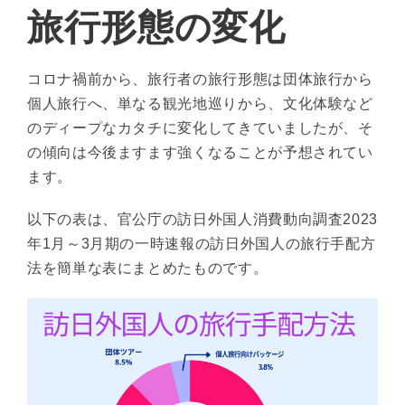
旅行形態の変化
コロナ禍前から、旅行者の旅行形態は団体旅行から
個人旅行へ、単なる観光地巡りから、文化体験など
のディープなカタチに変化してきていましたが、そ
の傾向は今後ますます強くなることが予想されてい
ます。
以下の表は、官公庁の訪日外国人消費動向調査2023
年1月～3月期の一時速報の訪日外国人の旅行手配方
法を簡単な表にまとめたものです。